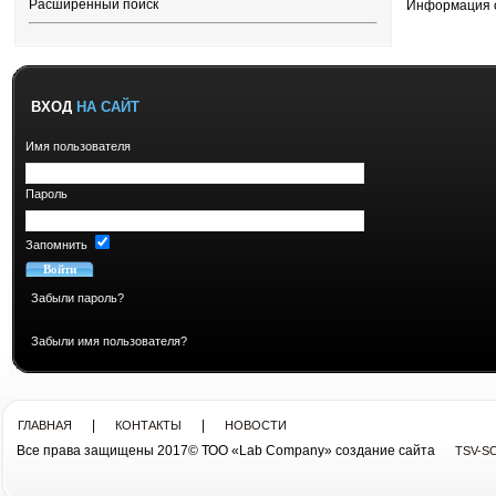
Расширенный поиск
Информация 
ВХОД
НА САЙТ
Имя пользователя
Пароль
Запомнить
Забыли пароль?
Забыли имя пользователя?
|
|
ГЛАВНАЯ
КОНТАКТЫ
НОВОСТИ
Все права защищены 2017© ТОО «Lab Company» cоздание сайта
TSV-S