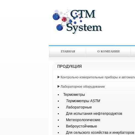
ГЛАВНАЯ
О КОМПАНИИ
ПРОДУКЦИЯ
Контрольно-измерительные приборы и автомат
Лабораторное оборудование
Термометры
Термометры ASTM
Лабораторные
Для испытания нефтепродуктов
Метеорологические
Виброустойчивые
Для сельского хозяйства и инкубаторов