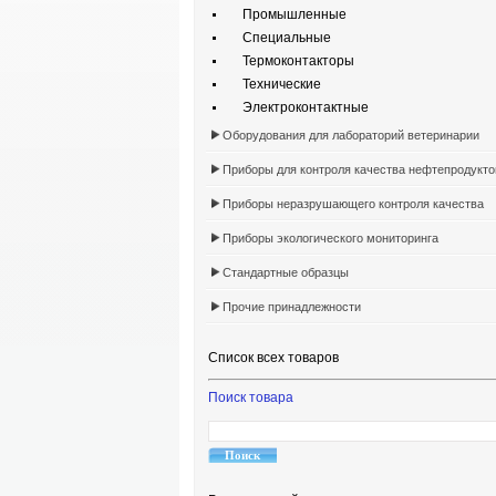
Промышленные
Специальные
Термоконтакторы
Технические
Электроконтактные
Оборудования для лабораторий ветеринарии
Приборы для контроля качества нефтепродукто
Приборы неразрушающего контроля качества
Приборы экологического мониторинга
Стандартные образцы
Прочие принадлежности
Список всех товаров
Поиск товара