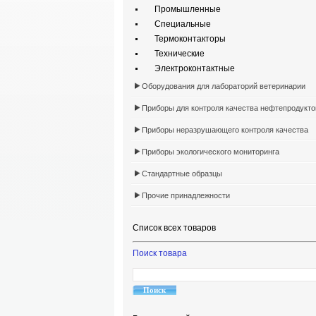
Промышленные
Специальные
Термоконтакторы
Технические
Электроконтактные
Оборудования для лабораторий ветеринарии
Приборы для контроля качества нефтепродукто
Приборы неразрушающего контроля качества
Приборы экологического мониторинга
Стандартные образцы
Прочие принадлежности
Список всех товаров
Поиск товара