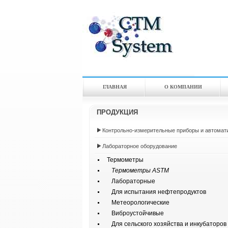
ГЛАВНАЯ
О КОМПАНИИ
ПРОДУКЦИЯ
Контрольно-измерительные приборы и автомат
Лабораторное оборудование
Термометры
Термометры ASTM
Лабораторные
Для испытания нефтепродуктов
Метеорологические
Виброустойчивые
Для сельского хозяйства и инкубаторов