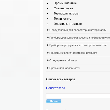
Промышленные
Специальные
Термоконтакторы
Технические
Электроконтактные
Оборудования для лабораторий ветеринарии
Приборы для контроля качества нефтепродукто
Приборы неразрушающего контроля качества
Приборы экологического мониторинга
Стандартные образцы
Прочие принадлежности
Список всех товаров
Поиск товара