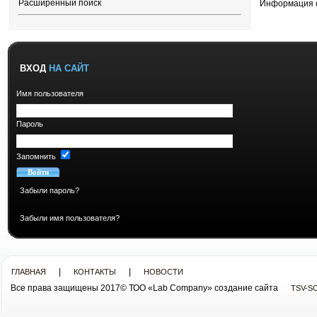
Расширенный поиск
Информация 
ВХОД
НА САЙТ
Имя пользователя
Пароль
Запомнить
Забыли пароль?
Забыли имя пользователя?
|
|
ГЛАВНАЯ
КОНТАКТЫ
НОВОСТИ
Все права защищены 2017© ТОО «Lab Company» cоздание сайта
TSV-S