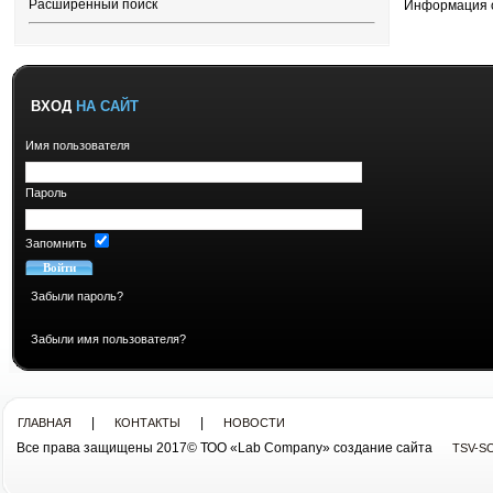
Расширенный поиск
Информация 
ВХОД
НА САЙТ
Имя пользователя
Пароль
Запомнить
Забыли пароль?
Забыли имя пользователя?
|
|
ГЛАВНАЯ
КОНТАКТЫ
НОВОСТИ
Все права защищены 2017© ТОО «Lab Company» cоздание сайта
TSV-S