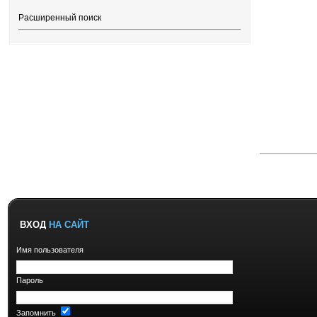
Расширенный поиск
ВХОД
НА САЙТ
Имя пользователя
Пароль
Запомнить