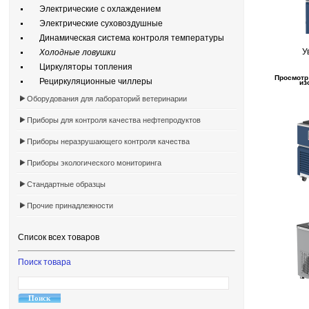
Электрические с охлаждением
Электрические суховоздушные
Динамическая система контроля температуры
У
Холодные ловушки
Циркуляторы топления
Просмотр
Рециркуляционные чиллеры
из
Оборудования для лабораторий ветеринарии
Приборы для контроля качества нефтепродуктов
Приборы неразрушающего контроля качества
Приборы экологического мониторинга
Стандартные образцы
Прочие принадлежности
Список всех товаров
Поиск товара