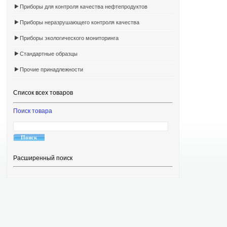
Приборы для контроля качества нефтепродуктов
Приборы неразрушающего контроля качества
Приборы экологического мониторинга
Стандартные образцы
Прочие принадлежности
Список всех товаров
Поиск товара
Расширенный поиск