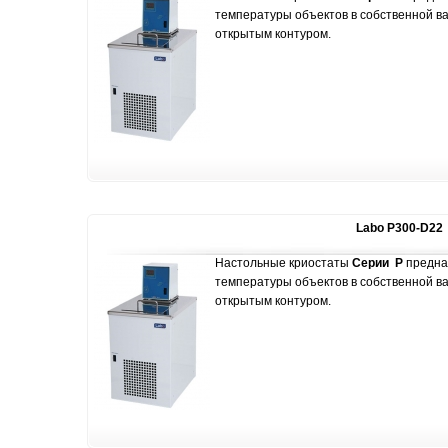
температуры объектов в собственной в
открытым контуром.
Labo P300-D22
Настольные криостаты
Серии P
предна
температуры объектов в собственной в
открытым контуром.