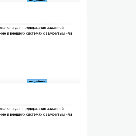
подробнее
значены для поддержания заданной
нне и внешних системах с замкнутым или
подробнее
значены для поддержания заданной
нне и внешних системах с замкнутым или