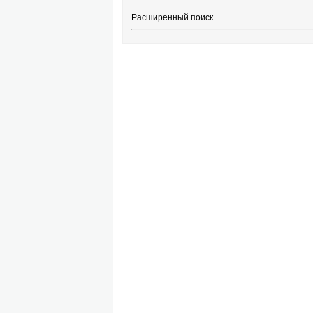
Расширенный поиск