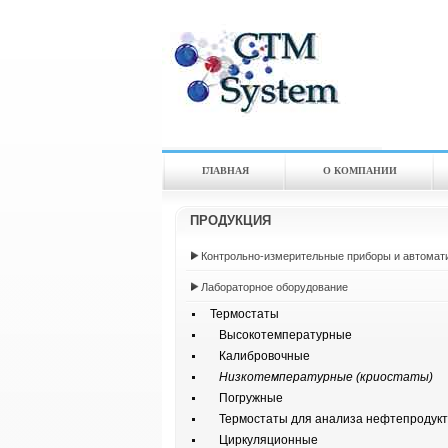
ГЛАВНАЯ
О КОМПАНИИ
ПРОДУКЦИЯ
Контрольно-измерительные приборы и автомат
Лабораторное оборудование
Термостаты
Высокотемпературные
Калибровочные
Низкотемпературные (криостаты)
Погружные
Термостаты для анализа нефтепродукт
Циркуляционные