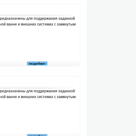
редназначены для поддержания заданной
ной ванне и внешних системах с замкнутым
подробнее
редназначены для поддержания заданной
ной ванне и внешних системах с замкнутым