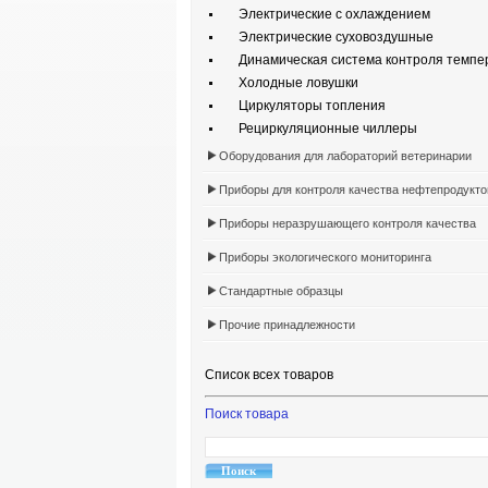
Электрические с охлаждением
Электрические суховоздушные
Динамическая система контроля темпе
Холодные ловушки
Циркуляторы топления
Рециркуляционные чиллеры
Оборудования для лабораторий ветеринарии
Приборы для контроля качества нефтепродукто
Приборы неразрушающего контроля качества
Приборы экологического мониторинга
Стандартные образцы
Прочие принадлежности
Список всех товаров
Поиск товара