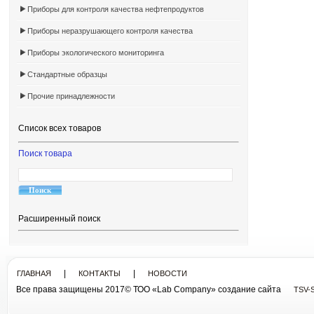
Приборы для контроля качества нефтепродуктов
Приборы неразрушающего контроля качества
Приборы экологического мониторинга
Стандартные образцы
Прочие принадлежности
Список всех товаров
Поиск товара
Расширенный поиск
|
|
ГЛАВНАЯ
КОНТАКТЫ
НОВОСТИ
Все права защищены 2017© ТОО «Lab Company» cоздание сайта
TSV-