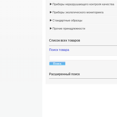
Приборы неразрушающего контроля качества
Приборы экологического мониторинга
Стандартные образцы
Прочие принадлежности
Список всех товаров
Поиск товара
Расширенный поиск