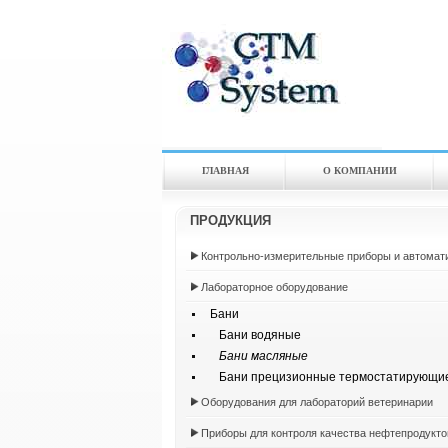
ГЛАВНАЯ
О КОМПАНИИ
ПРОДУКЦИЯ
Контрольно-измерительные приборы и автомат
Лабораторное оборудование
Бани
Бани водяные
Бани масляные
Бани прецизионные термостатирующи
Оборудования для лабораторий ветеринарии
Приборы для контроля качества нефтепродукто