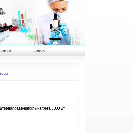
ТАКТЫ
ПОИСК
яные
материалов.Мощность нагрева 1000 Вт