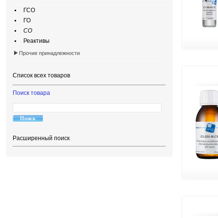
ГСО
ГО
СО
Реактивы
Прочие принадлежности
Список всех товаров
Поиск товара
Расширенный поиск