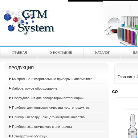
ГЛАВНАЯ
О КОМПАНИИ
КАТАЛOГ
ПА
ПРОДУКЦИЯ
Главная
Контрольно-измерительные приборы и автоматика
Лабораторное оборудование
СО
Оборудования для лабораторий ветеринарии
Приборы для контроля качества нефтепродуктов
Приборы неразрушающего контроля качества
Приборы экологического мониторинга
Стандартные образцы