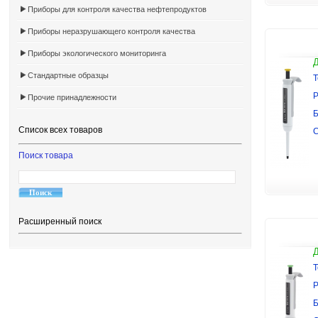
Приборы для контроля качества нефтепродуктов
Приборы неразрушающего контроля качества
Приборы экологического мониторинга
Стандартные образцы
Т
Р
Прочие принадлежности
Б
Список всех товаров
Поиск товара
Расширенный поиск
Т
Р
Б