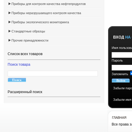
Приборы для контроля качества нефтепродуктов
Приборы неразрушающего контроля качества
Приборы экологического мониторинга
Стандартные образцы
ВХОД
НА 
Прочие принадлежности
Имя пользов
Список всех товаров
Пароль
Поиск товара
Запомнить
Забыли пар
Расширенный поиск
Забыли имя
ГЛАВНАЯ
Все права 