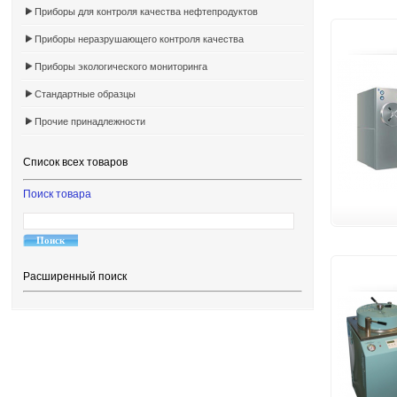
Приборы для контроля качества нефтепродуктов
Приборы неразрушающего контроля качества
Приборы экологического мониторинга
Стандартные образцы
Прочие принадлежности
Список всех товаров
Поиск товара
Расширенный поиск