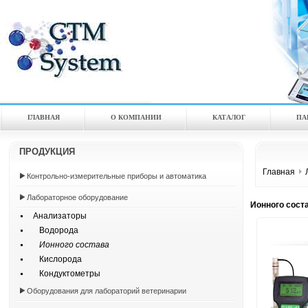
ГЛАВНАЯ
О КОМПАНИИ
КАТАЛOГ
ПА
ПРОДУКЦИЯ
Главная
Контрольно-измерительные приборы и автоматика
Лабораторное оборудование
Ионного сост
Анализаторы
Водорода
Ионного состава
Кислорода
Кондуктометры
Оборудования для лабораторий ветеринарии