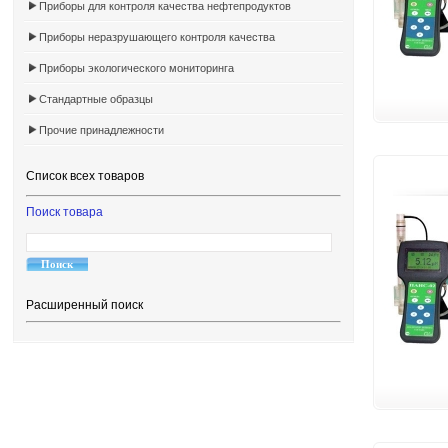
Приборы для контроля качества нефтепродуктов
Приборы неразрушающего контроля качества
Приборы экологического мониторинга
Стандартные образцы
Прочие принадлежности
Список всех товаров
Поиск товара
Расширенный поиск