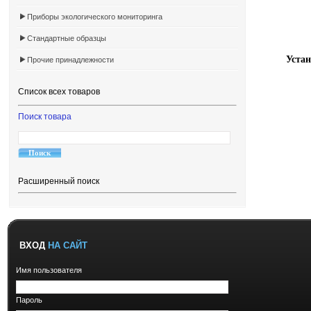
Приборы экологического мониторинга
Стандартные образцы
Уста
Прочие принадлежности
Список всех товаров
Поиск товара
Расширенный поиск
ВХОД
НА САЙТ
Имя пользователя
Пароль