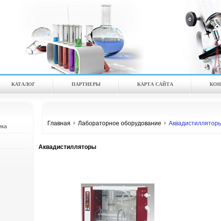
КАТАЛOГ
ПАРТНЕРЫ
КАРТА САЙТА
КОН
Главная
Лабораторное оборудование
Аквадистиллятор
ика
Аквадистилляторы