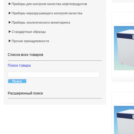
Приборы для контроля качества нефтепродуктов
Приборы неразрушающего контроля качества
Приборы экологического мониторинга
Стандартные образцы
Прочие принадлежности
Список всех товаров
Поиск товара
Расширенный поиск