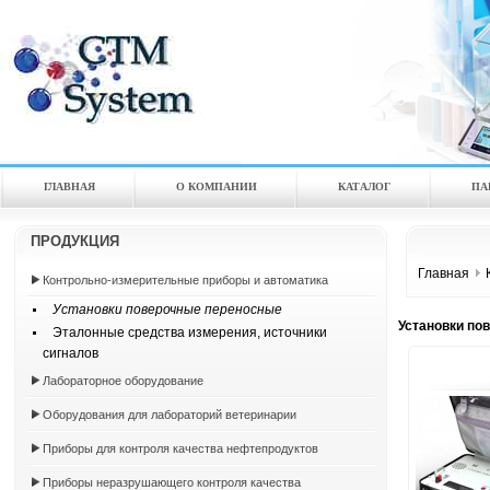
ГЛАВНАЯ
О КОМПАНИИ
КАТАЛOГ
ПА
ПРОДУКЦИЯ
Главная
Контрольно-измерительные приборы и автоматика
Установки поверочные переносные
Установки по
Эталонные средства измерения, источники
сигналов
Лабораторное оборудование
Оборудования для лабораторий ветеринарии
Приборы для контроля качества нефтепродуктов
Приборы неразрушающего контроля качества