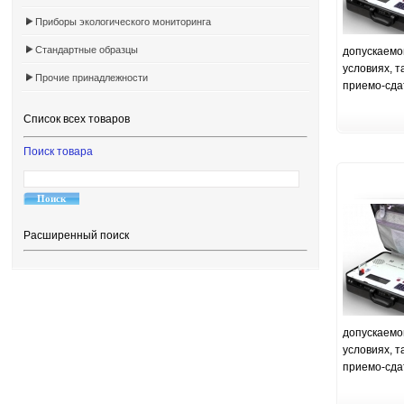
Приборы экологического мониторинга
Стандартные образцы
допускаемо
условиях, т
Прочие принадлежности
приемо-сда
Список всех товаров
Поиск товара
Расширенный поиск
допускаемо
условиях, т
приемо-сда