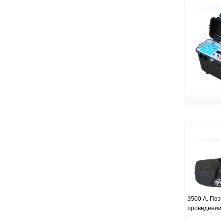
3500 А. По
проведении