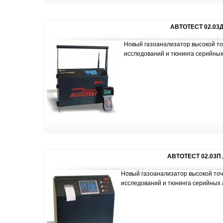
АВТОТЕСТ 02.03
Новый газоанализатор высокой то
исследований и тюнинга серийных
АВТОТЕСТ 02.03П
Новый газоанализатор высокой точ
исследований и тюнинга серийных 