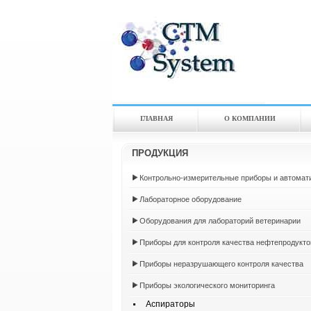
ГЛАВНАЯ
О КОМПАНИИ
ПРОДУКЦИЯ
Контрольно-измерительные приборы и автомат
Лабораторное оборудование
Оборудования для лабораторий ветеринарии
Приборы для контроля качества нефтепродукто
Приборы неразрушающего контроля качества
Приборы экологического мониторинга
Аспираторы