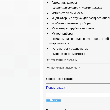
Газоанализаторы
Газоанализаторы автомобильные
Измерители дымности
Индикаторные трубки для экспресс-анали
Комбинированные приборы
Манометры, трубки напорные
Метеоприборы
Приборы для определения показателей
микроклимата
Фотометры и радиометры
Цифровые термометры
Стандартные образцы
Прочие принадлежности
Список всех товаров
Поиск товара