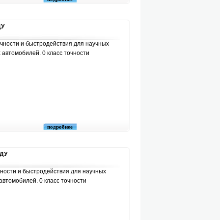
ДУ
чности и быстродействия для научных
 автомобилей. 0 класс точности
подробнее
 ДУ
ности и быстродействия для научных
автомобилей. 0 класс точности