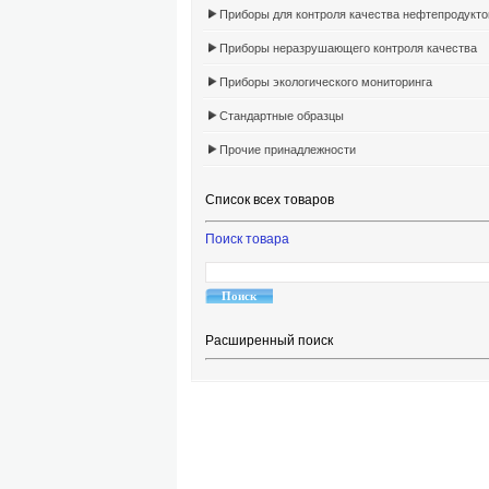
Приборы для контроля качества нефтепродукто
Приборы неразрушающего контроля качества
Приборы экологического мониторинга
Стандартные образцы
Прочие принадлежности
Список всех товаров
Поиск товара
Расширенный поиск