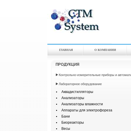
ГЛАВНАЯ
О КОМПАНИИ
ПРОДУКЦИЯ
Контрольно-измерительные приборы и автомат
Лабораторное оборудование
Аквадистилляторы
Анализаторы
Анализаторы влажности
Аппараты для электрофореза
Бани
Биореакторы
Весы