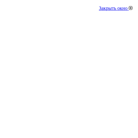
Закрыть окно