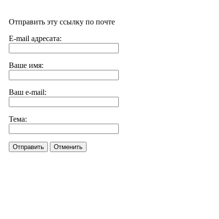
Отправить эту ссылку по почте
E-mail адресата:
Ваше имя:
Ваш e-mail:
Тема:
Отправить
Отменить