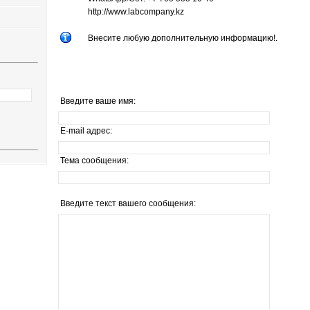
http://www.labcompany.kz
Внесите любую дополнительную информацию!.
Введите ваше имя:
E-mail адрес:
Тема сообщения:
Введите текст вашего сообщения: