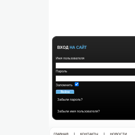
ВХОД
НА САЙТ
Имя пользователя
Пароль
Запомнить
Забыли пароль?
Забыли имя пользователя?
|
|
ГЛАВНАЯ
КОНТАКТЫ
НОВОСТИ