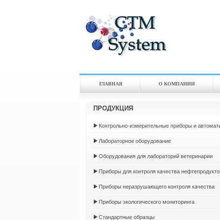
ГЛАВНАЯ
О КОМПАНИИ
ПРОДУКЦИЯ
Контрольно-измерительные приборы и автомат
Лабораторное оборудование
Оборудования для лабораторий ветеринарии
Приборы для контроля качества нефтепродукто
Приборы неразрушающего контроля качества
Приборы экологического мониторинга
Стандартные образцы